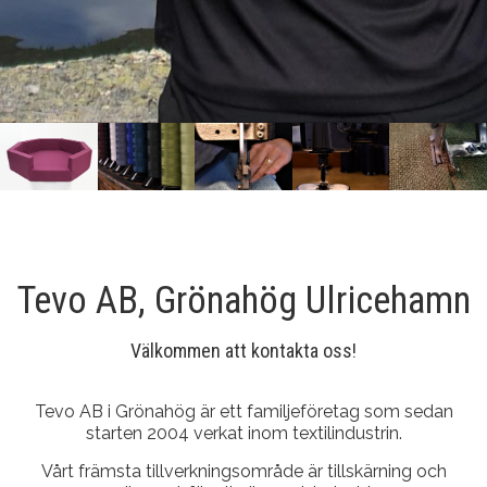
Tevo AB, Grönahög Ulricehamn
Välkommen att kontakta oss!
Tevo AB i Grönahög är ett familjeföretag som sedan
starten 2004 verkat inom textilindustrin.
Vårt främsta tillverkningsområde är tillskärning och