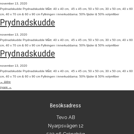
november 13, 2020
Prydnadskudde Prydnadskudde Mått: 40 x 40 cm, 45 x 45 cm, 50 x 50 cm, 30 x 50 cm, 40 x 60
cm, 40 x 70 cm & 60 x 90 cm Fyllningen i innerkuddarna: 50% fjäder & 50% volymfiber
Prydnadskudde
november 13, 2020
Prydnadskudde Prydnadskudde Mått: 40 x 40 cm, 45 x 45 cm, 50 x 50 cm, 30 x 50 cm, 40 x 60
cm, 40 x 70 cm & 60 x 90 cm Fyllningen i innerkuddarna: 50% fjäder & 50% volymfiber
Prydnadskudde
november 13, 2020
Prydnadskudde Prydnadskudde Mått: 40 x 40 cm, 45 x 45 cm, 50 x 50 cm, 30 x 50 cm, 40 x 60
cm, 40 x 70 cm & 60 x 90 cm Fyllningen i innerkuddarna: 50% fjäder & 50% volymfiber
←
äldre
nyare
→
Besöksadress
Tevo AB
Nyarpsvägen 12