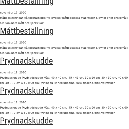
Måttbeställning
november 17, 2020
Måttbeställningar Måttbeställningar Vi tillverkar måttbeställda madrasser & dynor efter önskemål I
alla tänkbara mått och tjocklekar!
Måttbeställning
november 17, 2020
Måttbeställningar Måttbeställningar Vi tillverkar måttbeställda madrasser & dynor efter önskemål I
alla tänkbara mått och tjocklekar!
Prydnadskudde
november 13, 2020
Prydnadskudde Prydnadskudde Mått: 40 x 40 cm, 45 x 45 cm, 50 x 50 cm, 30 x 50 cm, 40 x 60
cm, 40 x 70 cm & 60 x 90 cm Fyllningen i innerkuddarna: 50% fjäder & 50% volymfiber
Prydnadskudde
november 13, 2020
Prydnadskudde Prydnadskudde Mått: 40 x 40 cm, 45 x 45 cm, 50 x 50 cm, 30 x 50 cm, 40 x 60
cm, 40 x 70 cm & 60 x 90 cm Fyllningen i innerkuddarna: 50% fjäder & 50% volymfiber
Prydnadskudde