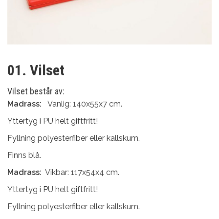
01. Vilset
Vilset består av:
Madrass:
Vanlig: 140x55x7 cm.
Yttertyg i PU helt giftfritt!
Fyllning polyesterfiber eller kallskum.
Finns blå.
Madrass:
Vikbar: 117x54x4 cm.
Yttertyg i PU helt giftfritt!
Fyllning polyesterfiber eller kallskum.